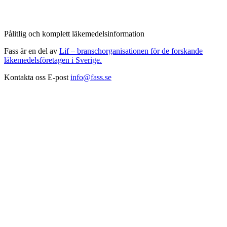
Pålitlig och komplett läkemedelsinformation
Fass är en del av
Lif – branschorganisationen för de forskande
läkemedelsföretagen i Sverige.
Kontakta oss
E-post
info@fass.se