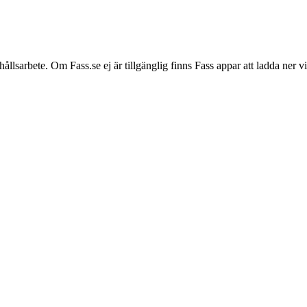
hållsarbete. Om Fass.se ej är tillgänglig finns Fass appar att ladda ner 