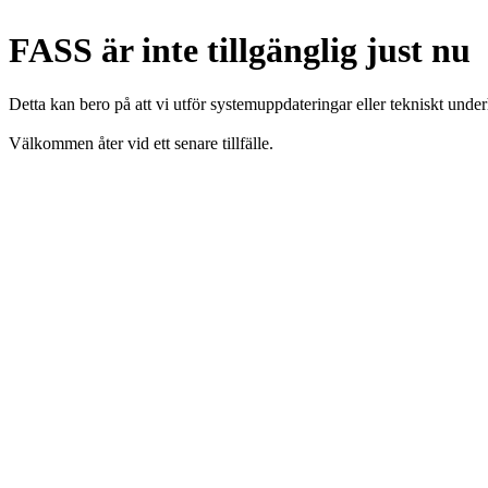
FASS är inte tillgänglig just nu
Detta kan bero på att vi utför systemuppdateringar eller tekniskt under
Välkommen åter vid ett senare tillfälle.