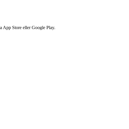
via App Store eller Google Play.