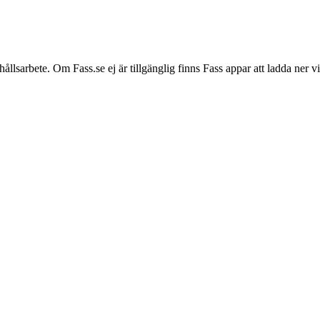
hållsarbete. Om Fass.se ej är tillgänglig finns Fass appar att ladda ner 