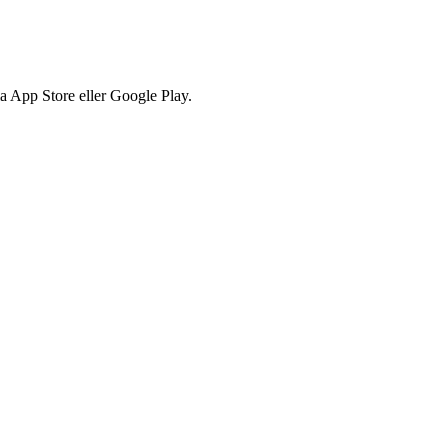
via App Store eller Google Play.