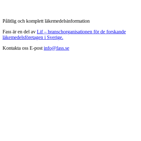
Pålitlig och komplett läkemedelsinformation
Fass är en del av
Lif – branschorganisationen för de forskande
läkemedelsföretagen i Sverige.
Kontakta oss
E-post
info@fass.se