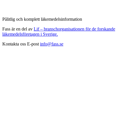
Pålitlig och komplett läkemedelsinformation
Fass är en del av
Lif – branschorganisationen för de forskande
läkemedelsföretagen i Sverige.
Kontakta oss
E-post
info@fass.se