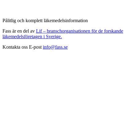
Pålitlig och komplett läkemedelsinformation
Fass är en del av
Lif – branschorganisationen för de forskande
läkemedelsföretagen i Sverige.
Kontakta oss
E-post
info@fass.se