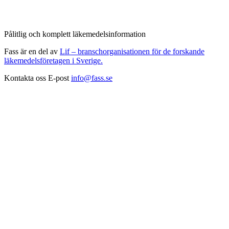
Pålitlig och komplett läkemedelsinformation
Fass är en del av
Lif – branschorganisationen för de forskande
läkemedelsföretagen i Sverige.
Kontakta oss
E-post
info@fass.se