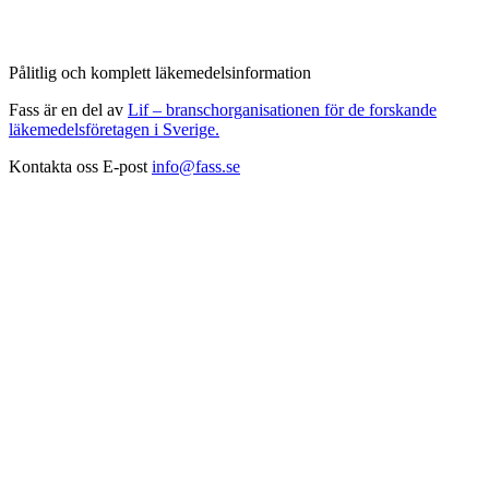
Pålitlig och komplett läkemedelsinformation
Fass är en del av
Lif – branschorganisationen för de forskande
läkemedelsföretagen i Sverige.
Kontakta oss
E-post
info@fass.se