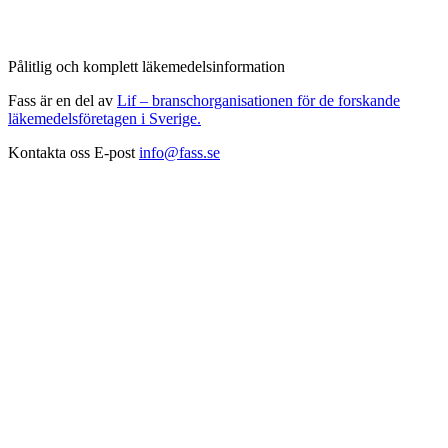
Pålitlig och komplett läkemedelsinformation
Fass är en del av
Lif – branschorganisationen för de forskande
läkemedelsföretagen i Sverige.
Kontakta oss
E-post
info@fass.se