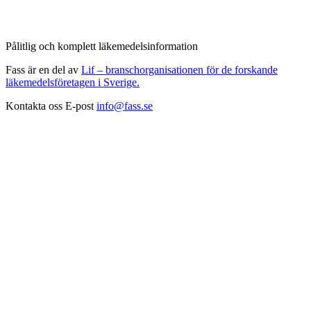
Pålitlig och komplett läkemedelsinformation
Fass är en del av
Lif – branschorganisationen för de forskande
läkemedelsföretagen i Sverige.
Kontakta oss
E-post
info@fass.se