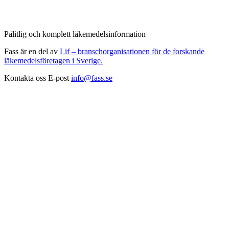
Pålitlig och komplett läkemedelsinformation
Fass är en del av
Lif – branschorganisationen för de forskande
läkemedelsföretagen i Sverige.
Kontakta oss
E-post
info@fass.se