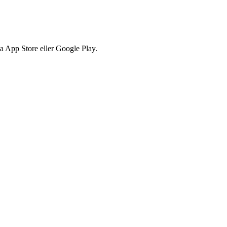
via App Store eller Google Play.