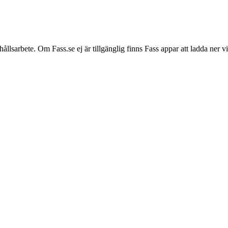
hållsarbete. Om Fass.se ej är tillgänglig finns Fass appar att ladda ner 