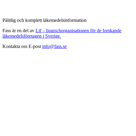
Pålitlig och komplett läkemedelsinformation
Fass är en del av
Lif – branschorganisationen för de forskande
läkemedelsföretagen i Sverige.
Kontakta oss
E-post
info@fass.se