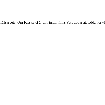
hållsarbete. Om Fass.se ej är tillgänglig finns Fass appar att ladda ner 