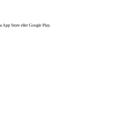
via App Store eller Google Play.