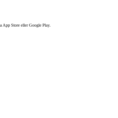
via App Store eller Google Play.