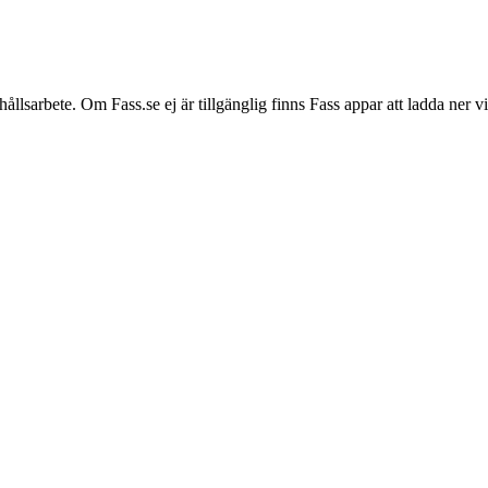
hållsarbete. Om Fass.se ej är tillgänglig finns Fass appar att ladda ner 