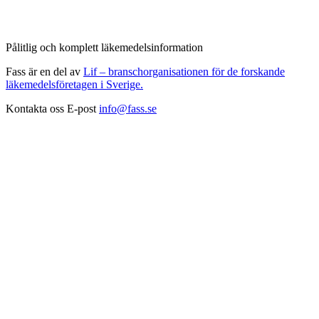
Pålitlig och komplett läkemedelsinformation
Fass är en del av
Lif – branschorganisationen för de forskande
läkemedelsföretagen i Sverige.
Kontakta oss
E-post
info@fass.se