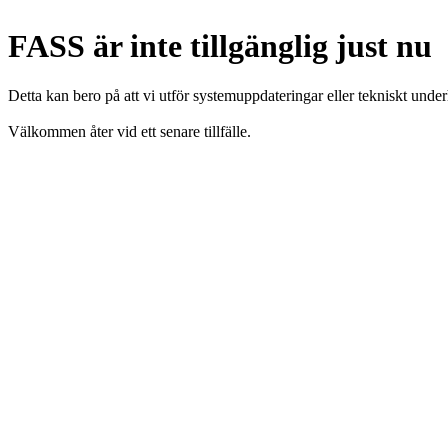
FASS är inte tillgänglig just nu
Detta kan bero på att vi utför systemuppdateringar eller tekniskt under
Välkommen åter vid ett senare tillfälle.