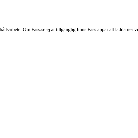
hållsarbete. Om Fass.se ej är tillgänglig finns Fass appar att ladda ner 