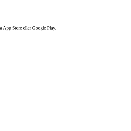
via App Store eller Google Play.