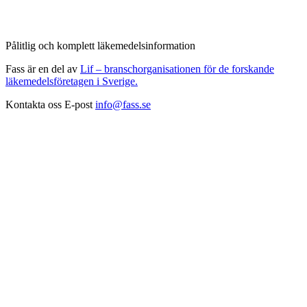
Pålitlig och komplett läkemedelsinformation
Fass är en del av
Lif – branschorganisationen för de forskande
läkemedelsföretagen i Sverige.
Kontakta oss
E-post
info@fass.se