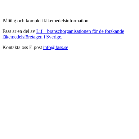
Pålitlig och komplett läkemedelsinformation
Fass är en del av
Lif – branschorganisationen för de forskande
läkemedelsföretagen i Sverige.
Kontakta oss
E-post
info@fass.se