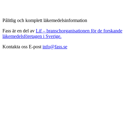
Pålitlig och komplett läkemedelsinformation
Fass är en del av
Lif – branschorganisationen för de forskande
läkemedelsföretagen i Sverige.
Kontakta oss
E-post
info@fass.se