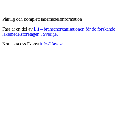
Pålitlig och komplett läkemedelsinformation
Fass är en del av
Lif – branschorganisationen för de forskande
läkemedelsföretagen i Sverige.
Kontakta oss
E-post
info@fass.se