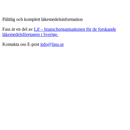
Pålitlig och komplett läkemedelsinformation
Fass är en del av
Lif – branschorganisationen för de forskande
läkemedelsföretagen i Sverige.
Kontakta oss
E-post
info@fass.se