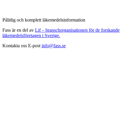
Pålitlig och komplett läkemedelsinformation
Fass är en del av
Lif – branschorganisationen för de forskande
läkemedelsföretagen i Sverige.
Kontakta oss
E-post
info@fass.se