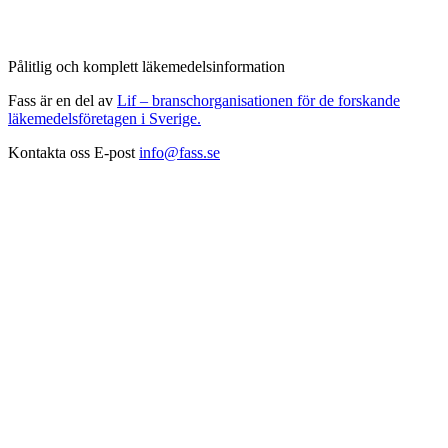
Pålitlig och komplett läkemedelsinformation
Fass är en del av
Lif – branschorganisationen för de forskande
läkemedelsföretagen i Sverige.
Kontakta oss
E-post
info@fass.se