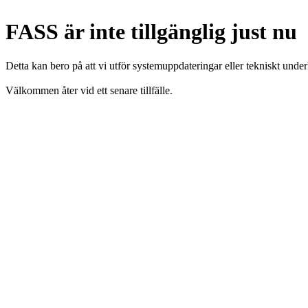
FASS är inte tillgänglig just nu
Detta kan bero på att vi utför systemuppdateringar eller tekniskt under
Välkommen åter vid ett senare tillfälle.