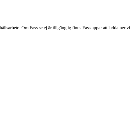
hållsarbete. Om Fass.se ej är tillgänglig finns Fass appar att ladda ner 