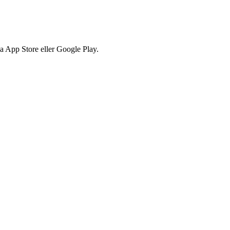
via App Store eller Google Play.