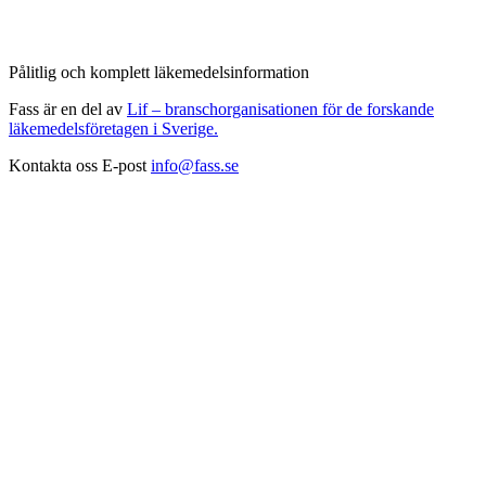
Pålitlig och komplett läkemedelsinformation
Fass är en del av
Lif – branschorganisationen för de forskande
läkemedelsföretagen i Sverige.
Kontakta oss
E-post
info@fass.se