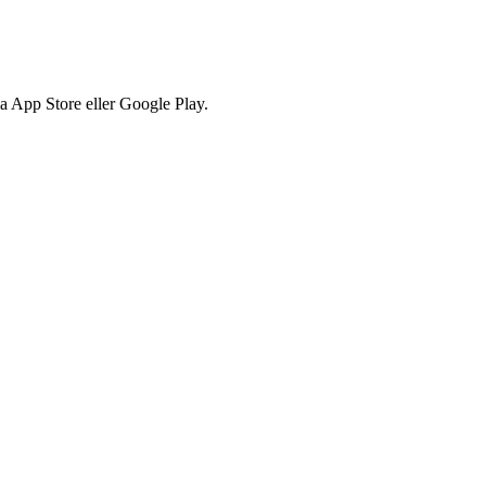
via App Store eller Google Play.