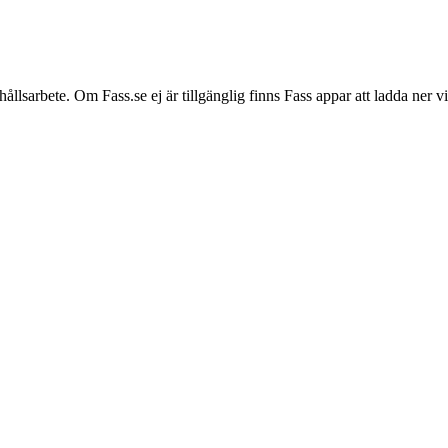
hållsarbete. Om Fass.se ej är tillgänglig finns Fass appar att ladda ner 