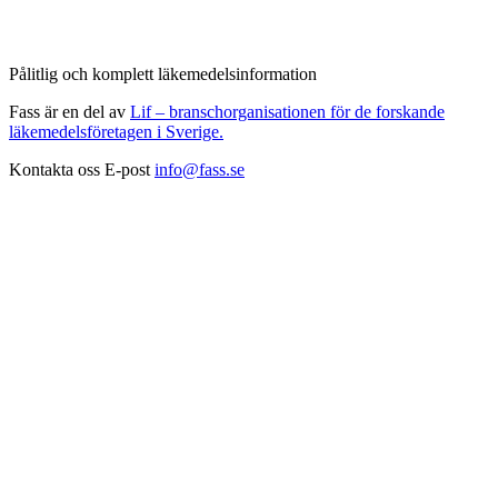
Pålitlig och komplett läkemedelsinformation
Fass är en del av
Lif – branschorganisationen för de forskande
läkemedelsföretagen i Sverige.
Kontakta oss
E-post
info@fass.se