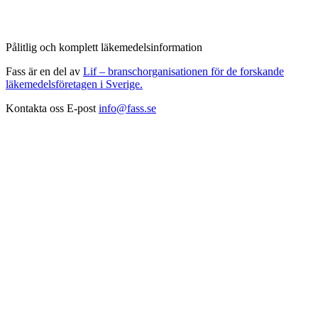
Pålitlig och komplett läkemedelsinformation
Fass är en del av
Lif – branschorganisationen för de forskande
läkemedelsföretagen i Sverige.
Kontakta oss
E-post
info@fass.se