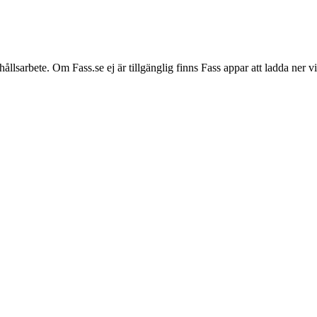
hållsarbete. Om Fass.se ej är tillgänglig finns Fass appar att ladda ner 