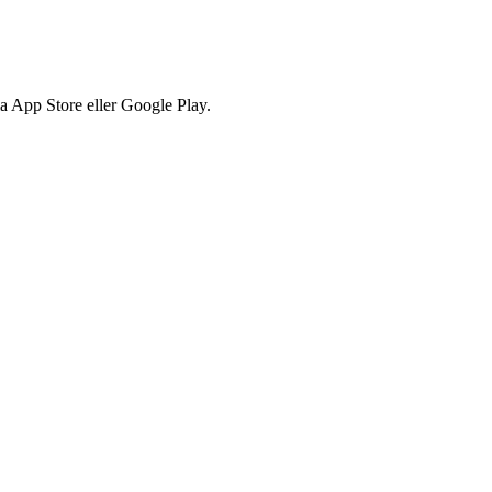
via App Store eller Google Play.