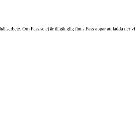
hållsarbete. Om Fass.se ej är tillgänglig finns Fass appar att ladda ner 