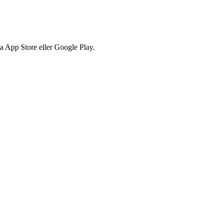
via App Store eller Google Play.