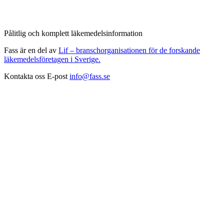
Pålitlig och komplett läkemedelsinformation
Fass är en del av
Lif – branschorganisationen för de forskande
läkemedelsföretagen i Sverige.
Kontakta oss
E-post
info@fass.se