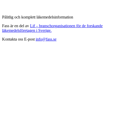
Pålitlig och komplett läkemedelsinformation
Fass är en del av
Lif – branschorganisationen för de forskande
läkemedelsföretagen i Sverige.
Kontakta oss
E-post
info@fass.se