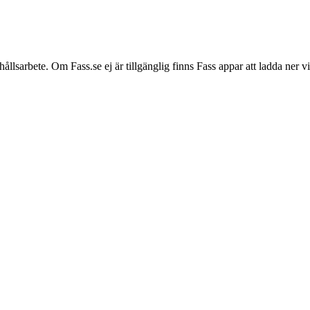
hållsarbete. Om Fass.se ej är tillgänglig finns Fass appar att ladda ner 