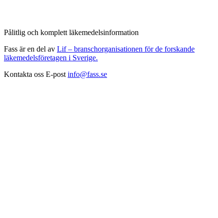
Pålitlig och komplett läkemedelsinformation
Fass är en del av
Lif – branschorganisationen för de forskande
läkemedelsföretagen i Sverige.
Kontakta oss
E-post
info@fass.se