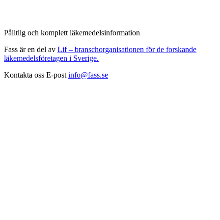
Pålitlig och komplett läkemedelsinformation
Fass är en del av
Lif – branschorganisationen för de forskande
läkemedelsföretagen i Sverige.
Kontakta oss
E-post
info@fass.se