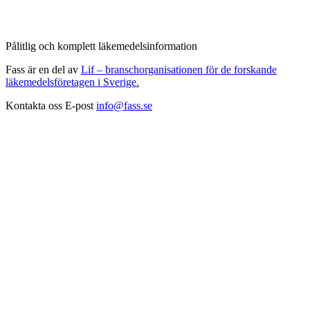
Pålitlig och komplett läkemedelsinformation
Fass är en del av
Lif – branschorganisationen för de forskande
läkemedelsföretagen i Sverige.
Kontakta oss
E-post
info@fass.se