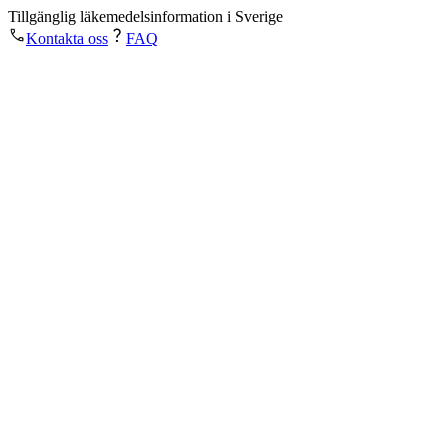
Tillgänglig läkemedelsinformation i Sverige
Kontakta oss
FAQ