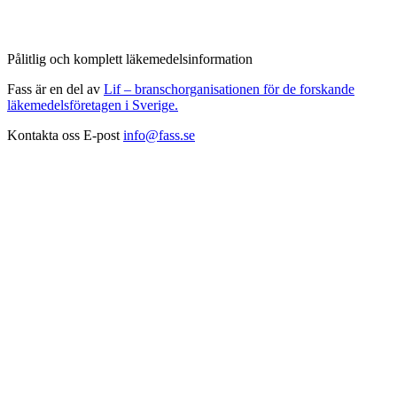
Pålitlig och komplett läkemedelsinformation
Fass är en del av
Lif – branschorganisationen för de forskande
läkemedelsföretagen i Sverige.
Kontakta oss
E-post
info@fass.se