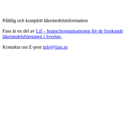
Pålitlig och komplett läkemedelsinformation
Fass är en del av
Lif – branschorganisationen för de forskande
läkemedelsföretagen i Sverige.
Kontakta oss
E-post
info@fass.se