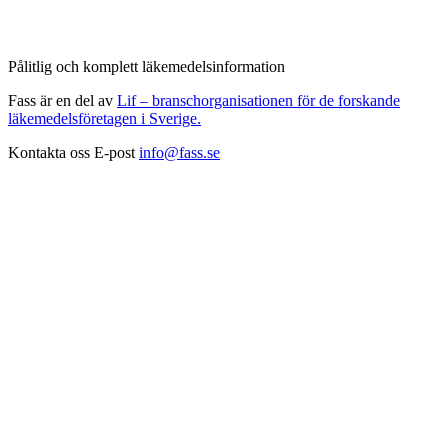
Pålitlig och komplett läkemedelsinformation
Fass är en del av
Lif – branschorganisationen för de forskande
läkemedelsföretagen i Sverige.
Kontakta oss
E-post
info@fass.se