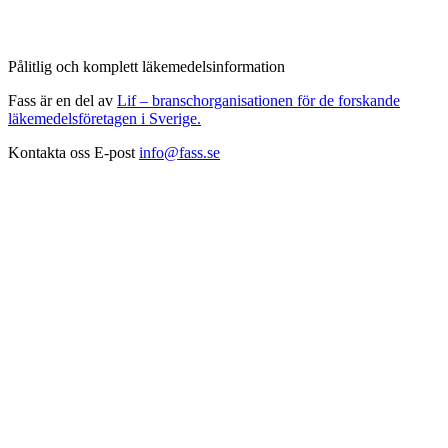
Pålitlig och komplett läkemedelsinformation
Fass är en del av
Lif – branschorganisationen för de forskande
läkemedelsföretagen i Sverige.
Kontakta oss
E-post
info@fass.se