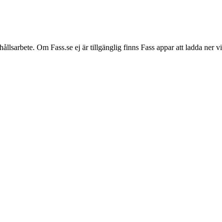
hållsarbete. Om Fass.se ej är tillgänglig finns Fass appar att ladda ner 