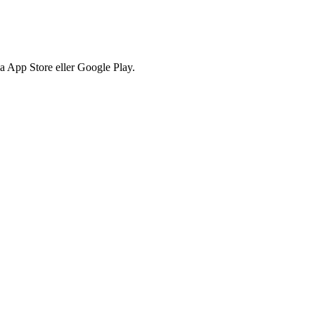
via App Store eller Google Play.