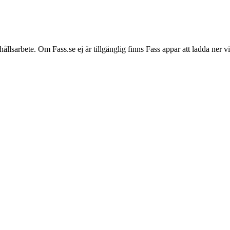
hållsarbete. Om Fass.se ej är tillgänglig finns Fass appar att ladda ner 