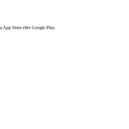
via App Store eller Google Play.