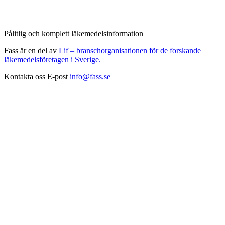
Pålitlig och komplett läkemedelsinformation
Fass är en del av
Lif – branschorganisationen för de forskande
läkemedelsföretagen i Sverige.
Kontakta oss
E-post
info@fass.se