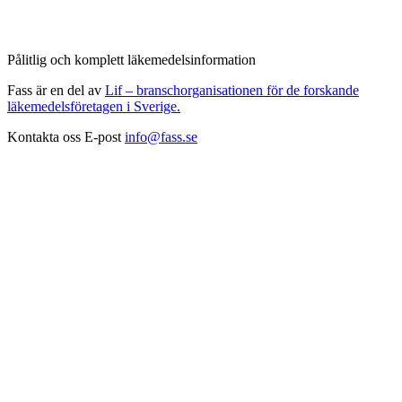
Pålitlig och komplett läkemedelsinformation
Fass är en del av
Lif – branschorganisationen för de forskande
läkemedelsföretagen i Sverige.
Kontakta oss
E-post
info@fass.se