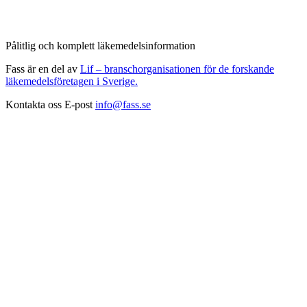
Pålitlig och komplett läkemedelsinformation
Fass är en del av
Lif – branschorganisationen för de forskande
läkemedelsföretagen i Sverige.
Kontakta oss
E-post
info@fass.se