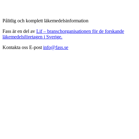
Pålitlig och komplett läkemedelsinformation
Fass är en del av
Lif – branschorganisationen för de forskande
läkemedelsföretagen i Sverige.
Kontakta oss
E-post
info@fass.se