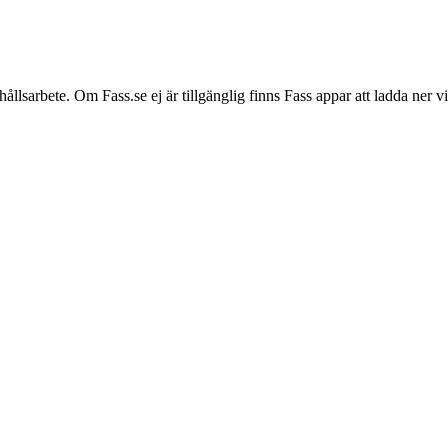
hållsarbete. Om Fass.se ej är tillgänglig finns Fass appar att ladda ner 