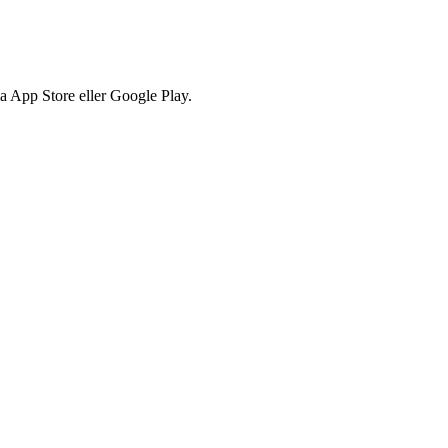
via App Store eller Google Play.