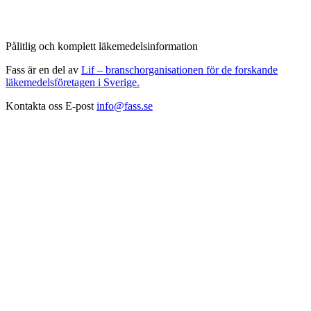
Pålitlig och komplett läkemedelsinformation
Fass är en del av
Lif – branschorganisationen för de forskande
läkemedelsföretagen i Sverige.
Kontakta oss
E-post
info@fass.se